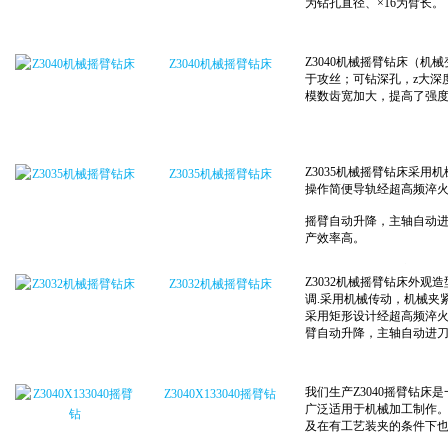
Z3040机械摇臂钻床
Z3035机械摇臂钻床
Z3032机械摇臂钻床
Z3040X133040摇臂钻