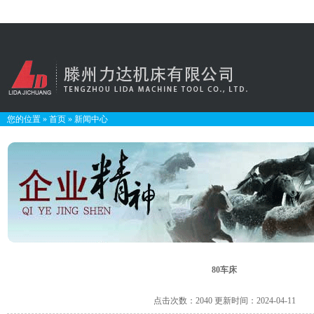
您的位置
»
首页
»
新闻中心
80车床
点击次数：2040 更新时间：2024-04-11