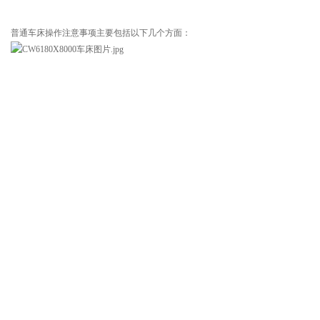
普通车床操作注意事项主要包括以下几个方面：