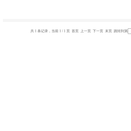
共 1 条记录，当前 1 / 1 页 首页 上一页 下一页 末页 跳转到第