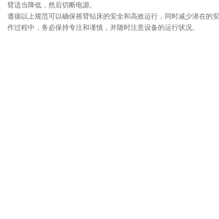
臂适当降低，然后切断电源。
遵循以上规范可以确保摇臂钻床的安全和高效运行，同时减少潜在的
作过程中，务必保持专注和谨慎，并随时注意设备的运行状况。