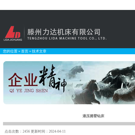
您的位置
»
首页
»
技术文章
液压摇臂钻床
点击次数：2456 更新时间：2024-04-11