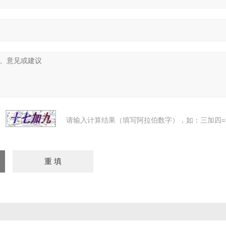
请输入计算结果（填写阿拉伯数字），如：三加四=