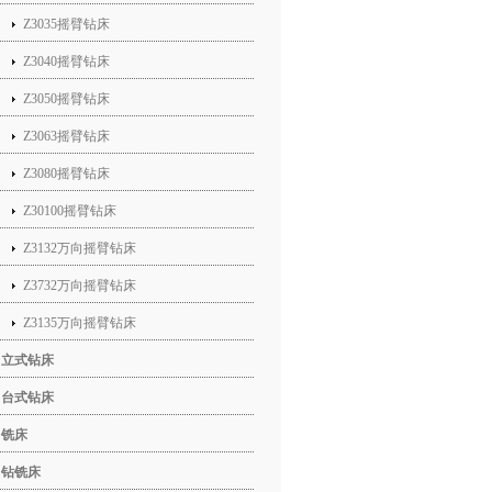
Z3035摇臂钻床
自
Z3040摇臂钻床
持
Z3050摇臂钻床
Z3063摇臂钻床
Z3080摇臂钻床
Z30100摇臂钻床
Z3132万向摇臂钻床
Z3732万向摇臂钻床
Z3135万向摇臂钻床
立式钻床
台式钻床
铣床
钻铣床