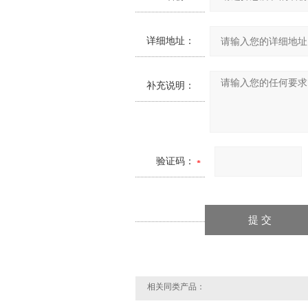
详细地址：
补充说明：
验证码：
相关同类产品：