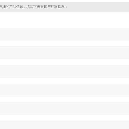
详细的产品信息，填写下表直接与厂家联系：