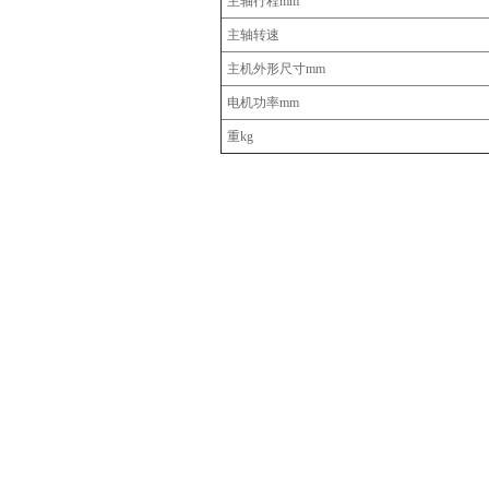
主轴行程mm
主轴转速
主机外形尺寸mm
电机功率mm
重kg