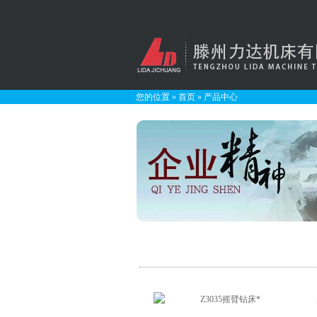
您的位置
»
首页
»
产品中心