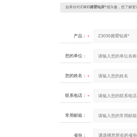
如果你对
Z3035摇臂钻床*
感兴趣，想了解更
产品：
您的单位：
您的姓名：
联系电话：
常用邮箱：
省份：