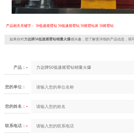
产品相关关键字：
50低速摇臂钻
50低速摇臂钻
50摇臂钻床
50摇臂钻
如果你对
力达牌50低速摇臂钻销量火爆
感兴趣，想了解更详细的产品信息，填
产品：
您的单位：
您的姓名：
联系电话：