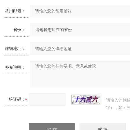
常用邮箱：
省份：
详细地址：
补充说明：
验证码：
请输入计算
字），如：三