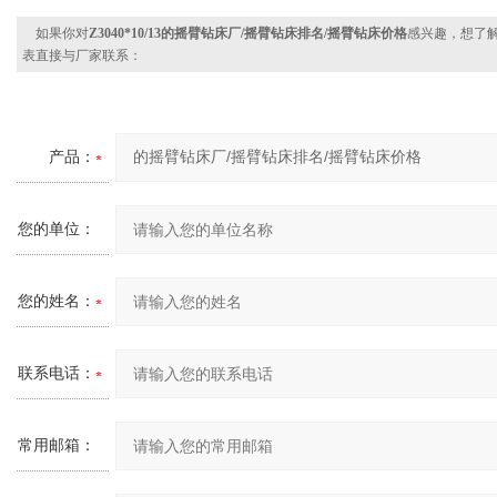
如果你对
Z3040*10/13的摇臂钻床厂/摇臂钻床排名/摇臂钻床价格
感兴趣，想了
表直接与厂家联系：
产品：
您的单位：
您的姓名：
联系电话：
常用邮箱：