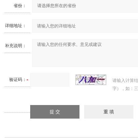
省份：
详细地址：
补充说明：
验证码：
请输入计算
字），如：三