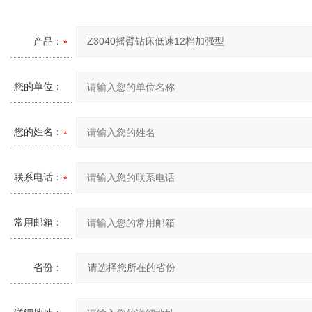
产品：
您的单位：
您的姓名：
联系电话：
常用邮箱：
省份：