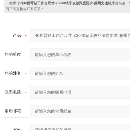
如果你对
40摇臂钻工作台尺寸-Z3040钻床攻丝深度要求-滕州力达机床
感兴趣，
写下表直接与厂家联系：
产品：
您的单位：
您的姓名：
联系电话：
常用邮箱：
省份：