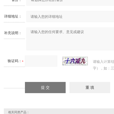
详细地址：
补充说明：
验证码：
请输入计算
字），如：三
相关同类产品：