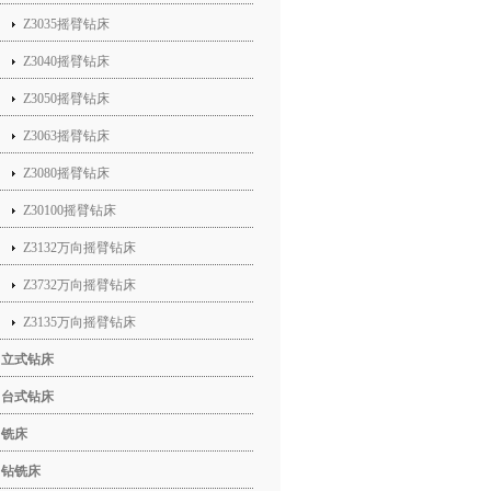
Z3035摇臂钻床
Z3040摇臂钻床
Z3050摇臂钻床
Z3063摇臂钻床
Z3080摇臂钻床
Z30100摇臂钻床
Z3132万向摇臂钻床
Z3732万向摇臂钻床
Z3135万向摇臂钻床
立式钻床
台式钻床
铣床
钻铣床