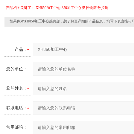
产品相关关键字：
XH850加工中心
850加工中心
数控铣床
数控铣
如果你对
XH850加工中心
感兴趣，想了解更详细的产品信息，填写下表直接与
产品：
您的单位：
您的姓名：
联系电话：
常用邮箱：