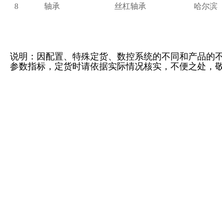
8
轴承
丝杠轴承
哈尔滨
说明：因配置、特殊定货、数控系统的不同和产品的不
参数指标，定货时请依据实际情况核实，不便之处，