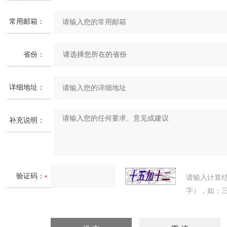
常用邮箱：
省份：
详细地址：
补充说明：
验证码：
请输入计算
字），如：三