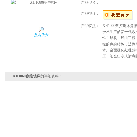
产品型号：
产品报价：
产品特点：
XH1060数控铣床
技术生产的新一代数
点击放大
性主结构，经由工程
稳的床身结构，达到
求。全面硬化处理的
工，组合出令人满意
XH1060数控铣床
的详细资料：