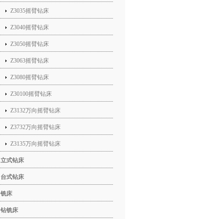
Z3035摇臂钻床
Z3040摇臂钻床
Z3050摇臂钻床
Z3063摇臂钻床
Z3080摇臂钻床
Z30100摇臂钻床
Z3132万向摇臂钻床
Z3732万向摇臂钻床
Z3135万向摇臂钻床
立式钻床
台式钻床
铣床
钻铣床