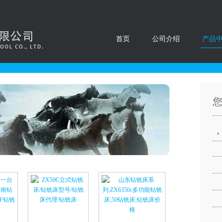
首页
公司介绍
产品