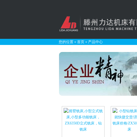
您的位置
»
首页
»
产品中心