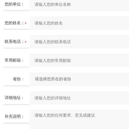
您的单位：
您的姓名：
联系电话：
常用邮箱：
省份：
详细地址：
补充说明：