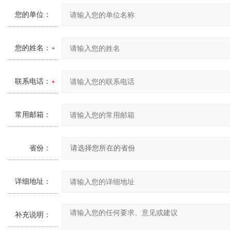
您的单位：
您的姓名：
联系电话：
常用邮箱：
省份：
详细地址：
补充说明：