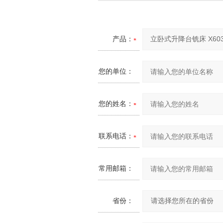
产品：
您的单位：
您的姓名：
联系电话：
常用邮箱：
省份：