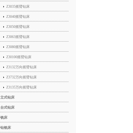
Z3035摇臂钻床
Z3040摇臂钻床
Z3050摇臂钻床
Z3063摇臂钻床
Z3080摇臂钻床
Z30100摇臂钻床
Z3132万向摇臂钻床
Z3732万向摇臂钻床
Z3135万向摇臂钻床
立式钻床
台式钻床
铣床
钻铣床