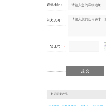
详细地址：
补充说明：
验证码：
相关同类产品：