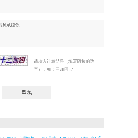
请输入计算结果（填写阿拉伯数
字），如：三加四=7