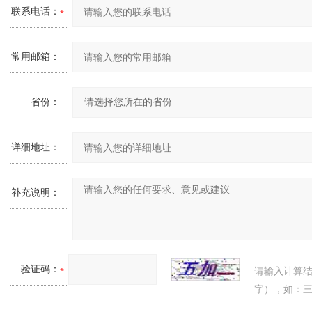
联系电话：
常用邮箱：
省份：
详细地址：
补充说明：
验证码：
请输入计算
字），如：三