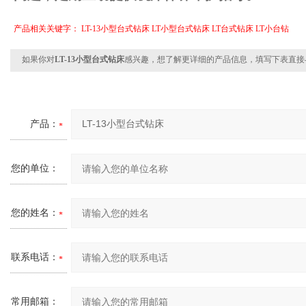
产品相关关键字：
LT-13小型台式钻床
LT小型台式钻床
LT台式钻床
LT小台钻
如果你对
LT-13小型台式钻床
感兴趣，想了解更详细的产品信息，填写下表直接
产品：
您的单位：
您的姓名：
联系电话：
常用邮箱：