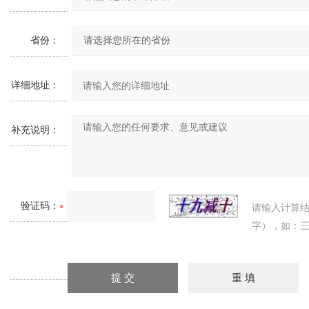
省份：
详细地址：
补充说明：
验证码：
请输入计算
字），如：三