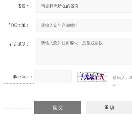
省份：
详细地址：
补充说明：
验证码：
请输入计
=7