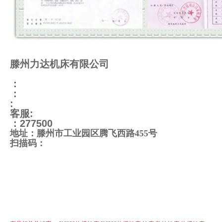
滕州力达机床有限公司
：
：
:
客服
:
：
277500
地址：滕州市工业园区腾飞西路455号
扫描码：