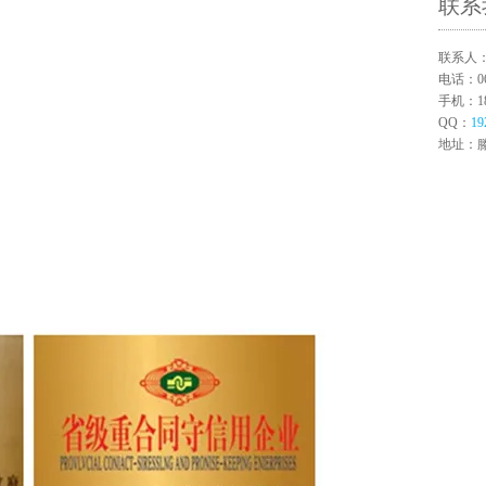
联系
联系人
电话：063
手机：180
QQ：
19
地址：