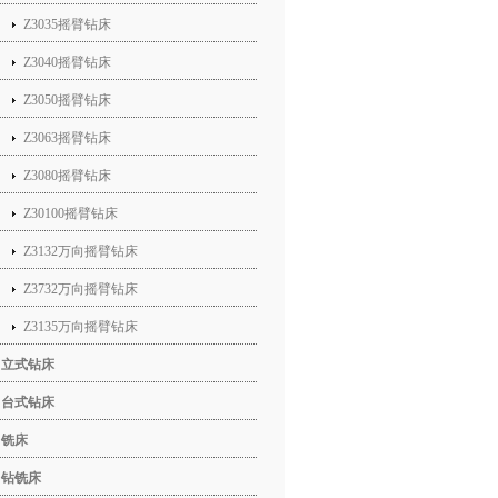
Z3035摇臂钻床
Z3040摇臂钻床
Z3050摇臂钻床
Z3063摇臂钻床
Z3080摇臂钻床
Z30100摇臂钻床
Z3132万向摇臂钻床
Z3732万向摇臂钻床
Z3135万向摇臂钻床
立式钻床
台式钻床
铣床
钻铣床