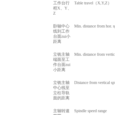
工作台行
Table travel（X,Y,Z）
程X、Y、
Z
卧轴中心
Min. distance from hor. s
线到工作
台面zui小
距离
立铣主轴
Min. distance from vertic
端面至工
作台面zui
小距离
立铣主轴
Distance from vertical s
中心线至
立柱导轨
面的距离
主轴转速
Spindle speed range