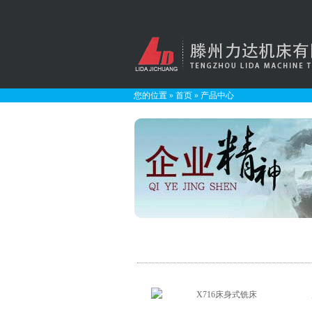
您的位置
»
首页
»
产品中心