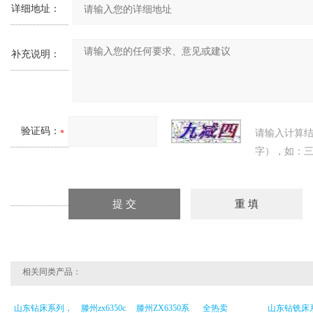
详细地址：
补充说明：
验证码：
请输入计算
字），如：三
相关同类产品：
山东钻床系列，
滕州zx6350c
滕州ZX6350系
全热卖
山东钻铣床