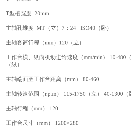
T型槽宽度 20mm
主轴孔锥度 MT（立）7：24 ISO40（卧）
主轴套筒行程（mm）120（立）
工作台横、纵向机动进给速度（mm/min） 10-480
（纵）
主轴端面至工作台距离（mm） 80-460
主轴转速范围（r.p.m） 115-1750（立） 40-1300
主轴行程（mm） 120
工作台尺寸（mm） 1200×280