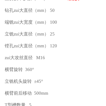
钻孔zui大直径（mm） 50
端铣zui大宽度（mm） 100
立铣zui大直径（mm） 25
镗孔zui大直径（mm） 120
zui大攻丝直径 M16
横臂旋转 360°
立铣机头旋转 ±45°
横臂前后移动 500mm
T型槽数量 5