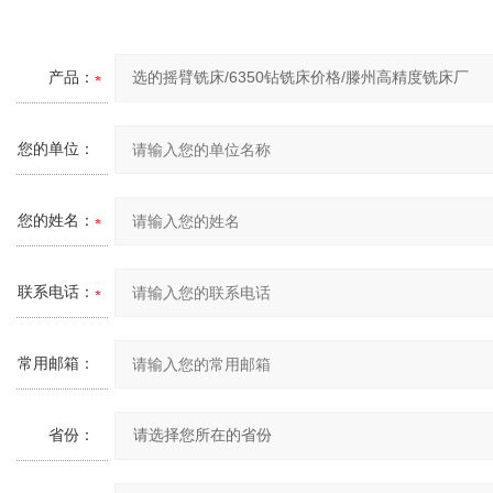
产品：
您的单位：
您的姓名：
联系电话：
常用邮箱：
省份：