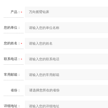
产品：
您的单位：
您的姓名：
联系电话：
常用邮箱：
省份：
详细地址：