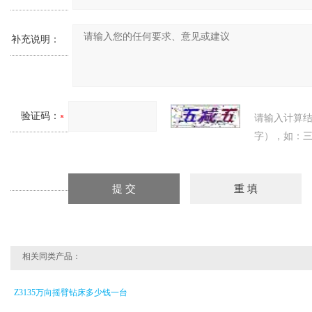
补充说明：
验证码：
请输入计算
字），如：三
相关同类产品：
Z3135万向摇臂钻床多少钱一台