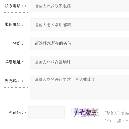
联系电话：
常用邮箱：
省份：
详细地址：
补充说明：
验证码：
请输入计算
字），如：三