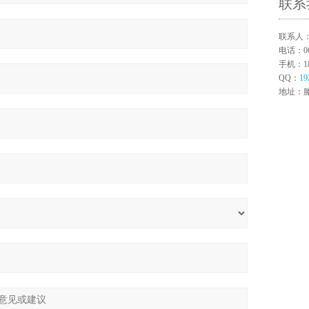
联系
联系人
电话：063
手机：180
QQ：
19
地址：