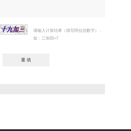
请输入计算结果（填写阿拉伯数字），
如：三加四=7