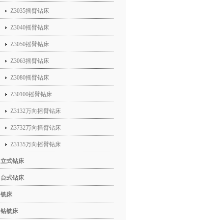
Z3035摇臂钻床
Z3040摇臂钻床
Z3050摇臂钻床
Z3063摇臂钻床
Z3080摇臂钻床
Z30100摇臂钻床
Z3132万向摇臂钻床
Z3732万向摇臂钻床
Z3135万向摇臂钻床
立式钻床
台式钻床
铣床
钻铣床