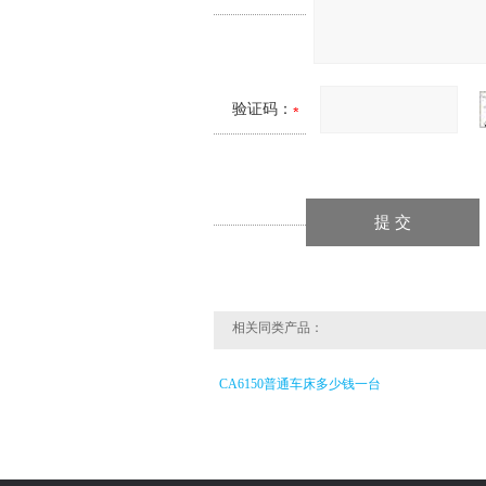
验证码：
相关同类产品：
CA6150普通车床多少钱一台