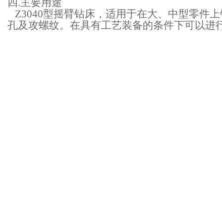
四.主要用途
Z3040型摇臂钻床，适用于在大、中型零件
孔及攻螺纹。在具有工艺装备的条件下可以进