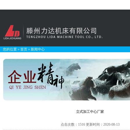
您的位置
»
首页
»
新闻中心
立式加工中心厂家
点击次数：1516 更新时间：2020-08-13