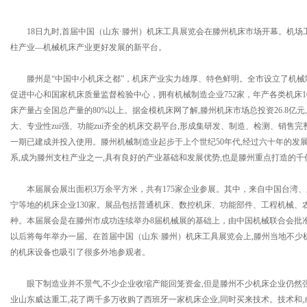
18日九时,首届中国（山东·滕州）机床工具展览会在滕州机床市场开幕。机场
柱产业—机械机床产业更好发展的新平台。
滕州是“中国中小机床之都”，机床产业实力雄厚、特色鲜明。全市设立了机械
促进中心和国家机床质量监督检验中心，拥有机械制造企业752家，年产各类机床
床产量占全国总产量的80%以上。据金模机床网了解,滕州机床市场总投资26.8亿元,
大、专业性zui强、功能zui齐全的机床交易平台,形成集研发、制造、检测、销售
一期已建成并投入使用。滕州机械制造业起步于上个世纪50年代,经过六十年的发展
系,成为滕州支柱产业之一,具有良好的产业基础和发展优势,也是滕州重点打造的
本届展会展出面积3万余平方米，共有175家企业参展。其中，来自中国台湾、
宁等地的机床企业130家。展品包括普通机床、数控机床、功能部件、工程机械、农
种。本届展会是在滕州市成功连续举办8届机械展的基础上，由中国机械联合会批
以后将每年举办一届。在首届中国（山东·滕州）机床工具展览会上,滕州当地不少机械
的机床设备也吸引了很多外地参观者。
眼下制造业并不景气,不少企业收缩产能回笼资金,但是滕州不少机床企业仍然强力
业山东威达重工,花了两千多万收购了西班牙一家机床企业,同时买来技术。技术和