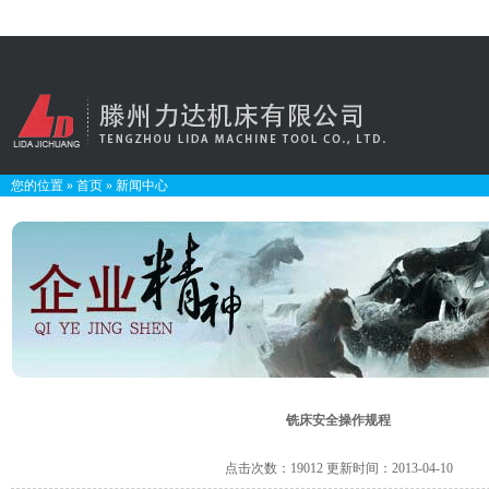
您的位置
»
首页
»
新闻中心
铣床安全操作规程
点击次数：19012 更新时间：2013-04-10