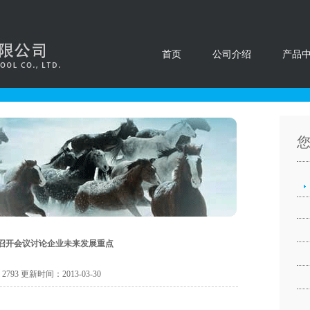
首页
公司介绍
产品
召开会议讨论企业未来发展重点
93 更新时间：2013-03-30