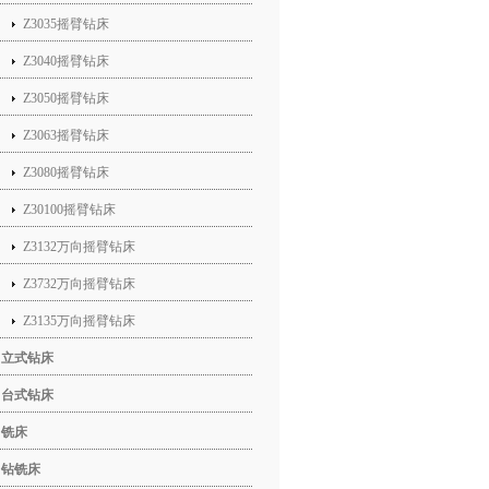
Z3035摇臂钻床
Z3040摇臂钻床
Z3050摇臂钻床
Z3063摇臂钻床
Z3080摇臂钻床
Z30100摇臂钻床
Z3132万向摇臂钻床
Z3732万向摇臂钻床
Z3135万向摇臂钻床
立式钻床
台式钻床
铣床
钻铣床