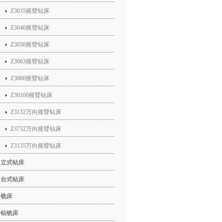
Z3035摇臂钻床
Z3040摇臂钻床
Z3050摇臂钻床
Z3063摇臂钻床
Z3080摇臂钻床
Z30100摇臂钻床
Z3132万向摇臂钻床
Z3732万向摇臂钻床
Z3135万向摇臂钻床
立式钻床
台式钻床
铣床
钻铣床