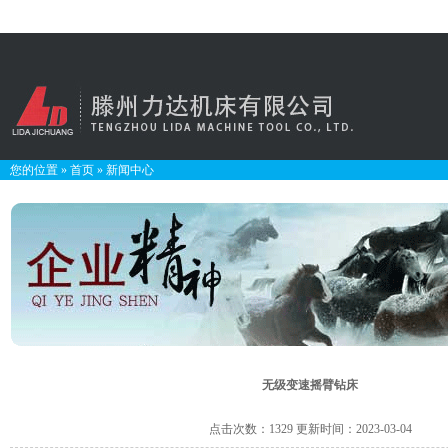
您的位置
»
首页
»
新闻中心
无级变速摇臂钻床
点击次数：1329 更新时间：2023-03-04