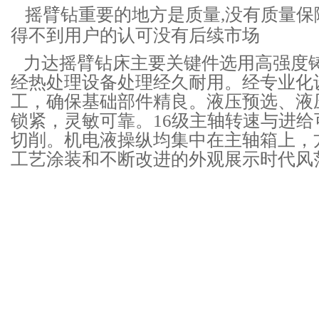
摇臂钻重要的地方是质量,没有质量保
得不到用户的认可没有后续市场
力达摇臂钻床主要关键件选用高强度
经热处理设备处理经久耐用。经专业化
工，确保基础部件精良。液压预选、液
锁紧，灵敏可靠。16级主轴转速与进给
切削。机电液操纵均集中在主轴箱上，
工艺涂装和不断改进的外观展示时代风