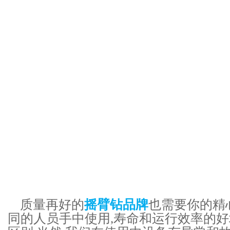
质量再好的
摇臂钻品牌
也需要你的精
同的人员手中使用,寿命和运行效率的好