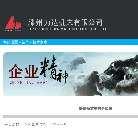
您的位置
»
首页
»
技术文章
摇臂钻重要的是质量
点击次数：1582 更新时间：2019-06-10