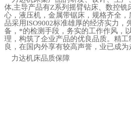
体,主导产品有Z系列摇臂钻床、数控铣
心，液压机，金属带锯床，规格齐全，
品采用ISO9002标准雄厚的经济实力
备，*的检测手段，务实的工作作风，
理，构筑了企业产品的优良品质。
精工
良，在国内外享有较高声誉，业已成为
力达机床品质保障