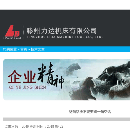
您的位置
»
首页
»
技术文章
这句话决不能变成一句空话
点击次数：2049 更新时间：2018-09-22