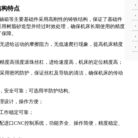
结构特点
轴箱等主要基础件采用高刚性的铸铁结构，保证了基础件
采用树脂砂造型并经过时效处理，确保机床长期使用的精度
了保障。
，无进给运动的摩擦阻力，无低速爬行现象，提高机床精度
高精度高强度滚珠丝杠，进给速度高，机床的定位精度高；
都采用密闭防护，保证丝杠及导轨的清洁，确保机床的传动
，安全可靠；可选用半防护结构。
理设计，操作方便；
工作稳定可靠；
配进口CNC控制系统，功能齐全、操作简便，精度稳定、