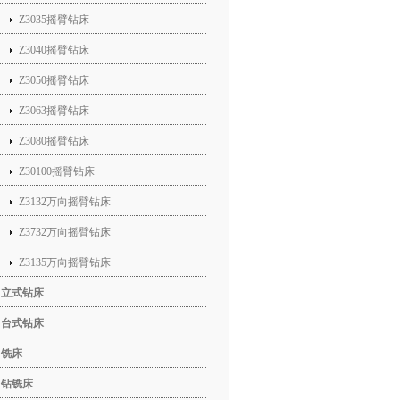
Z3035摇臂钻床
Z3040摇臂钻床
Z3050摇臂钻床
Z3063摇臂钻床
Z3080摇臂钻床
Z30100摇臂钻床
Z3132万向摇臂钻床
Z3732万向摇臂钻床
Z3135万向摇臂钻床
立式钻床
台式钻床
铣床
钻铣床