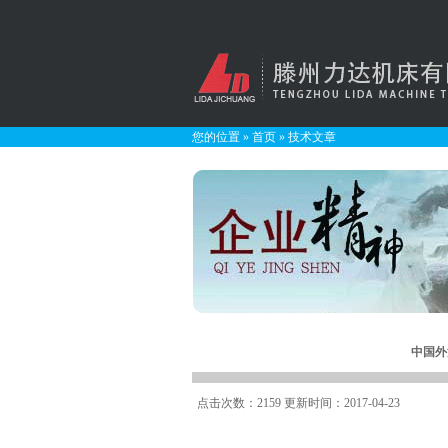
您的位置
»
首页
»
技术文章
中国外
点击次数：2159 更新时间：2017-04-23