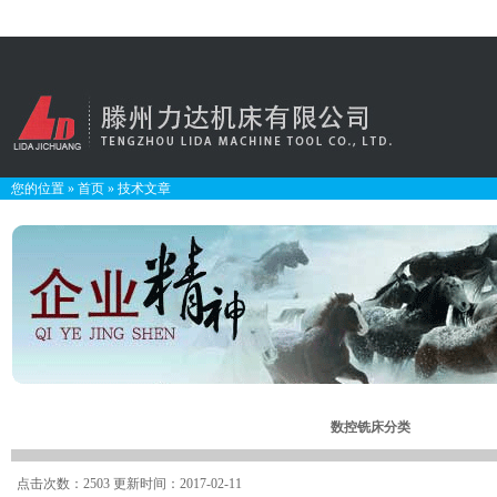
您的位置
»
首页
»
技术文章
数控铣床分类
点击次数：2503 更新时间：2017-02-11