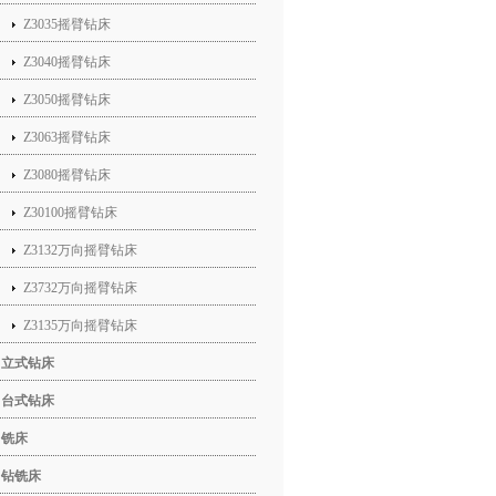
Z3035摇臂钻床
Z3040摇臂钻床
Z3050摇臂钻床
Z3063摇臂钻床
Z3080摇臂钻床
Z30100摇臂钻床
Z3132万向摇臂钻床
Z3732万向摇臂钻床
Z3135万向摇臂钻床
立式钻床
台式钻床
铣床
钻铣床