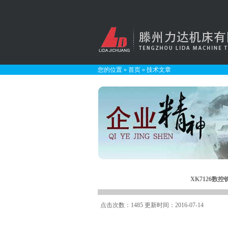
您的位置
»
首页
»
技术文章
XK7126
点击次数：1485 更新时间：2016-07-14