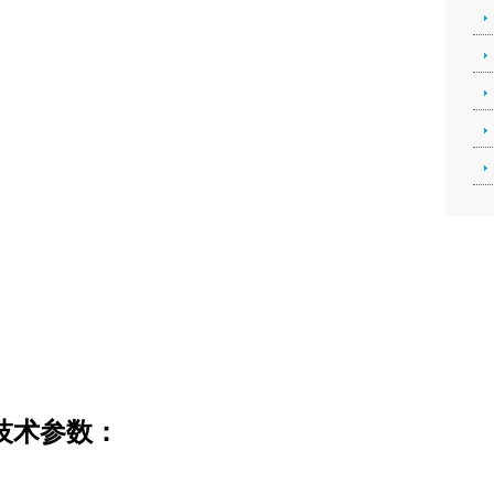
要技术参数：