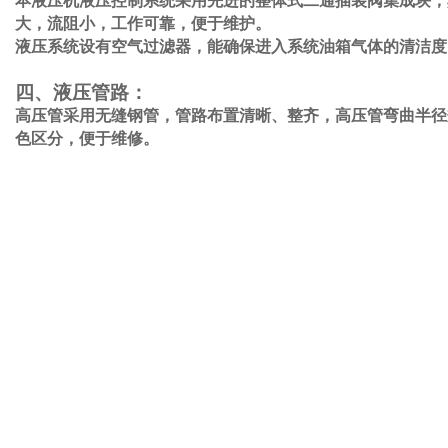
本液压机液压控制系统采用先进的整体式二通插装阀集成块，
大，流阻小，工作可靠，便于维护。
液压系统设有空气过滤器，能确保进入系统油箱气体的清洁度
四、液压管路：
高压管采用无缝钢管，管路布置清晰、整齐，高压管弯曲半径
色区分，便于维修。