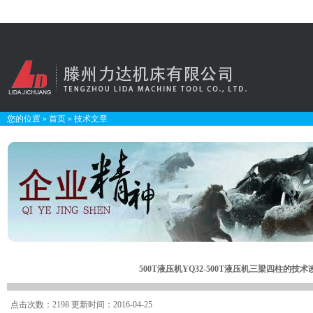
您的位置
»
首页
»
技术文章
500T液压机YQ32-500T液压机三梁四柱的技术
点击次数：2198 更新时间：2016-04-25