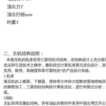
顶出力T
顶出行程mm
约重T
二、主机结构说明：
本液压机的机身采用三梁四柱式结构，在结构设计上充分吸
优点和引进技术之精华，整机经过计算机有限元优化设计，形
实用、耐用、高钢度和高可靠性的*的产品设计风格。
1 机身
液压机的上横梁、下横梁、滑块等大件经大型数控落地镗铣床
的精密加工，三梁四柱结构经计算机优化，进行有限元分析，
观。
2油缸
主缸采用活塞缸结构。所有油缸的密封件采用
中国台湾汉升公